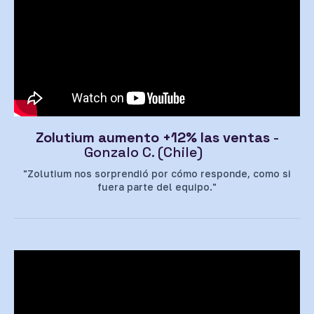
Zolutium aumento +12% las ventas
-
Gonzalo C. (Chile)
"Zolutium nos sorprendió por cómo responde, como si
fuera parte del equipo."