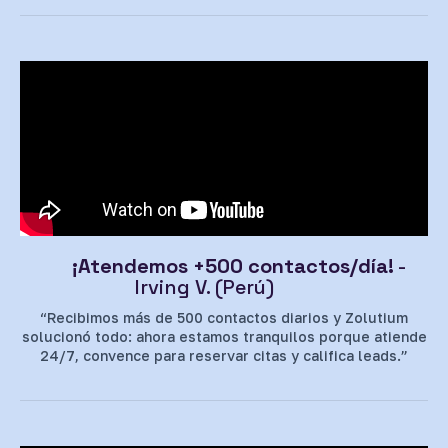
¡Atendemos +500 contactos/día!
-
Irving V. (Perú)
“Recibimos más de 500 contactos diarios y Zolutium
solucionó todo: ahora estamos tranquilos porque atiende
24/7, convence para reservar citas y califica leads.”