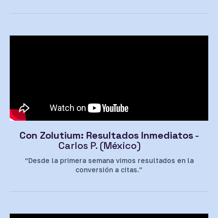
Con Zolutium: Resultados Inmediatos
-
Carlos P. (México)
“Desde la primera semana vimos resultados en la
conversión a citas.”