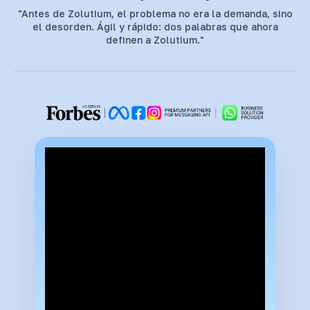
"Antes de Zolutium, el problema no era la demanda, sino
el desorden. Ágil y rápido: dos palabras que ahora
definen a Zolutium."