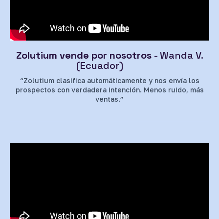
Zolutium vende por nosotros
- Wanda V.
(Ecuador)
“Zolutium clasifica automáticamente y nos envía los
prospectos con verdadera intención. Menos ruido, más
ventas.”