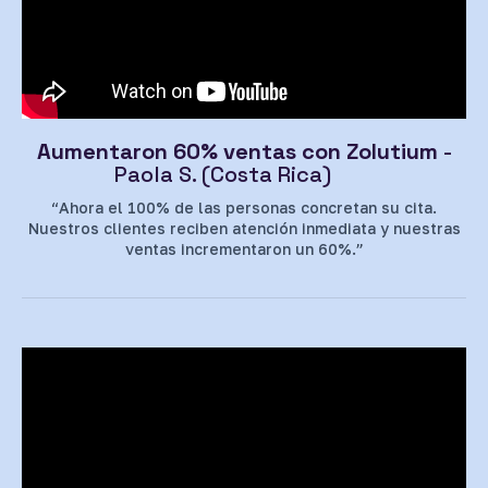
Aumentaron 60% ventas con Zolutium
-
Paola S. (Costa Rica)
“Ahora el 100% de las personas concretan su cita.
Nuestros clientes reciben atención inmediata y nuestras
ventas incrementaron un 60%.”