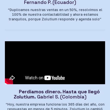
Fernando P. (Ecuador)
“Duplicamos nuestras ventas en un 50%, resolvimos el
100% de nuestra contactabilidad y ahora estamos
tranquilos, porque Zolutium responde y agenda solo”
Perdíamos dinero. Hasta que llegó
Zolutium.
Gabriel S. (Colombia)
“Hoy, nuestra empresa funciona los 365 días del año, con
respuestas en menos de 5 minutos. Zolutium lo cambió