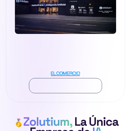
Zolutium,
La Única