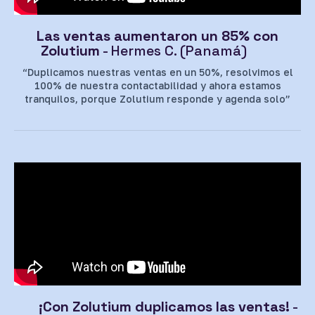
Las ventas aumentaron un 85% con
Zolutium
- Hermes C. (Panamá)
“Duplicamos nuestras ventas en un 50%, resolvimos el
100% de nuestra contactabilidad y ahora estamos
tranquilos, porque Zolutium responde y agenda solo”
¡Con Zolutium duplicamos las ventas!
-