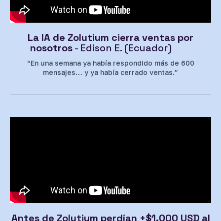
La IA de Zolutium cierra ventas por
nosotros
- Edison E. (Ecuador)
“En una semana ya había respondido más de 600
mensajes… y ya había cerrado ventas.”
Antes de Zolutium perdían +$1.000 USD al