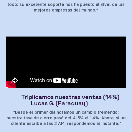
todo: su excelente soporte nos ha puesto al nivel de las
mejores empresas del mundo.”
Triplicamos nuestras ventas (14%)
Lucas G. (Paraguay)
"Desde el primer día notamos un cambio tremendo:
nuestra tasa de cierre pasó del 4-5% al 14%. Ahora, si un
cliente escribe a las 2 AM, respondemos al instante."