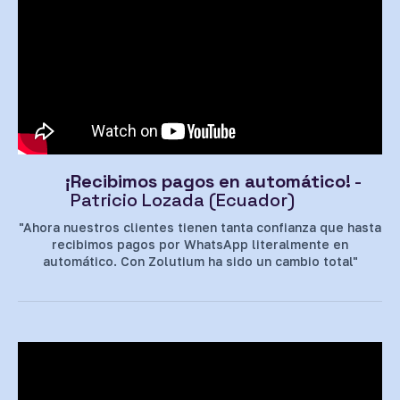
¡Recibimos pagos en automático!
-
Patricio Lozada (Ecuador)
"Ahora nuestros clientes tienen tanta confianza que hasta
recibimos pagos por WhatsApp literalmente en
automático. Con Zolutium ha sido un cambio total"