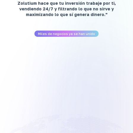
Zolutium hace que tu inversión trabaje por ti,
vendiendo 24/7 y filtrando lo que no sirve y
maximizando lo que sí genera dinero."
Miles de negocios ya se han unido