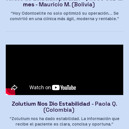
mes
- Mauricio M. (Bolivia)
“Hoy Odontoelite no solo optimizó su operación… Se
convirtió en una clínica más ágil, moderna y rentable.”
Zolutium Nos Dio Estabilidad
- Paola Q.
(Colombia)
“Zolutium nos ha dado estabilidad. La información que
recibe el paciente es clara, concisa y oportuna.”