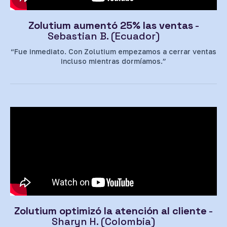
Zolutium aumentó 25% las ventas
-
Sebastian B. (Ecuador)
“Fue inmediato. Con Zolutium empezamos a cerrar ventas
incluso mientras dormíamos.”
Zolutium optimizó la atención al cliente
-
Sharyn H. (Colombia)