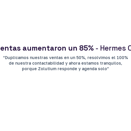
ventas aumentaron un 85%
- Hermes 
“Duplicamos nuestras ventas en un 50%, resolvimos el 100%
de nuestra contactabilidad y ahora estamos tranquilos,
porque Zolutium responde y agenda solo”