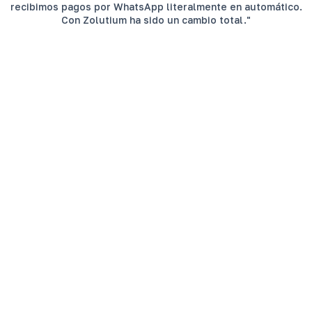
recibimos pagos por WhatsApp literalmente en automático.
Con Zolutium ha sido un cambio total."