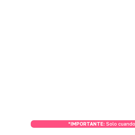
*
IMPORTANTE:
Solo cuando 