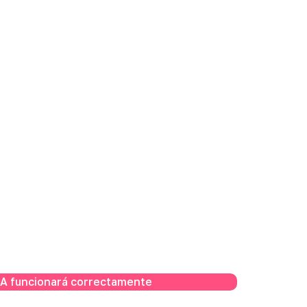
 IA funcionará correctamente