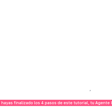
,
hayas finalizado los 4 pasos de este tutorial, tu Agente