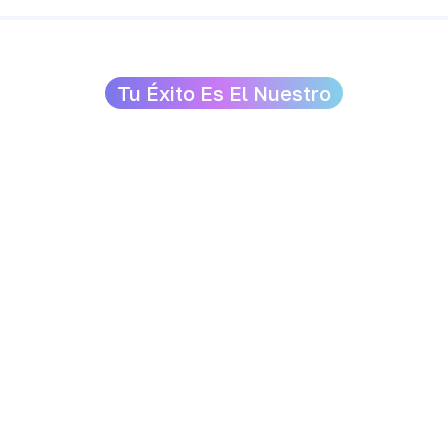
Tu Éxito Es El Nuestro