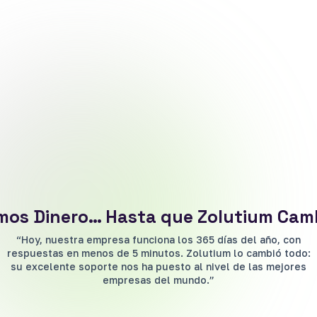
os Dinero… Hasta que Zolutium Camb
“Hoy, nuestra empresa funciona los 365 días del año, con
respuestas en menos de 5 minutos. Zolutium lo cambió todo:
su excelente soporte nos ha puesto al nivel de las mejores
empresas del mundo.”